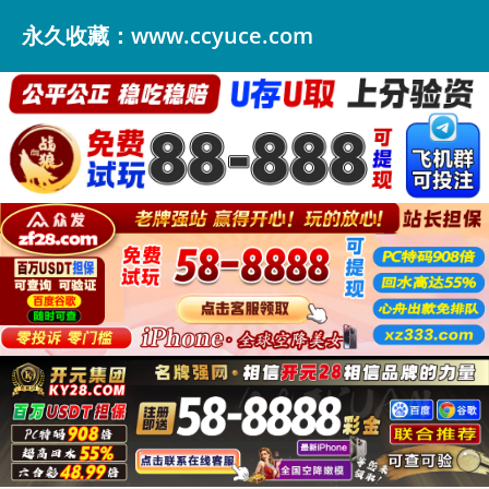
永久收藏：www.ccyuce.com