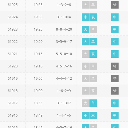
61925
19:35
1+3+2=6
大
单
错
61924
19:30
3+1+0=4
小
双
中
61923
19:25
8+8+4=20
大
单
中
61922
19:20
3+5+9=17
大
单
中
61921
19:15
5+5+0=10
大
双
中
61920
19:10
4+5+7=16
小
单
错
61919
19:05
4+4+4=12
大
单
错
61918
19:00
1+6+2=9
大
双
错
61917
18:55
3+1+3=7
大
单
中
61916
18:49
1+4+1=6
小
双
中
61915
18:45
4+5+7=16
大
单
中