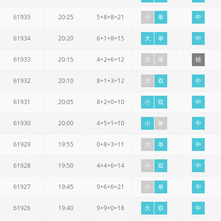
61935
20:25
5+8+8=21
小
单
中
61934
20:20
6+1+8=15
大
单
中
61933
20:15
4+2+6=12
大
单
错
61932
20:10
8+1+3=12
大
双
中
61931
20:05
8+2+0=10
小
双
中
61930
20:00
4+5+1=10
小
单
中
61929
19:55
0+8+3=11
大
单
中
61928
19:50
4+4+6=14
小
双
中
61927
19:45
9+6+6=21
小
单
中
61926
19:40
9+9+0=18
大
双
中