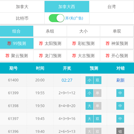
加拿大
加拿大西
台湾
比特币
开/关(广告)
组合
杀组
大小
单双
荐
99预测
荐
太阳预测
荐
彩虹预测
荐
神策预测
荐
聚云预测
荐
龙门预测
荐
大古预测
荐
开心预测
期号
时间
开奖
预测
对错
02
:
27
刷新
61400
20:00
小
双
61399
19:55
2+9+1=12
小
单
中
61398
19:50
8+4+8=20
大
单
中
61397
19:45
4+3+9=16
大
双
中
61396
19:40
2+6+5=13
大
双
错