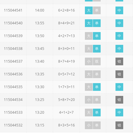
115044541
14:00
6+2+8=16
大
单
中
115044540
13:55
8+4+9=21
大
单
中
115044539
13:50
4+2+7=13
大
单
中
115044538
13:45
8+3+0=11
大
单
中
115044537
13:40
8+7+4=19
小
双
错
115044536
13:35
0+5+7=12
大
单
错
115044535
13:30
1+7+3=11
大
单
中
115044534
13:25
5+8+7=20
小
单
错
115044533
13:20
4+1+2=7
大
单
中
115044532
13:15
8+3+5=16
小
单
错