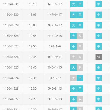
115044531
13:10
6+6+5=17
大
单
中
115044530
13:05
1+7+9=17
大
单
中
115044529
13:00
9+2+6=17
大
单
中
115044528
12:55
4+8+3=15
大
双
中
115044527
12:50
1+4+1=6
小
单
中
115044526
12:45
0+2+9=11
大
双
错
115044525
12:40
8+6+1=15
大
双
中
115044524
12:35
3+2+2=7
大
单
中
115044523
12:30
5+5+3=13
小
单
中
115044522
12:25
3+5+5=13
小
双
中
115044521
12:20
5+7+5=17
大
双
中