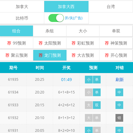
加拿大
加拿大西
台湾
比特币
开/关(广告)
组合
杀组
大小
单双
荐
99预测
荐
太阳预测
荐
彩虹预测
荐
神策预测
荐
聚云预测
荐
龙门预测
荐
大古预测
荐
开心预测
期号
时间
开奖
预测
对错
01
:
48
刷新
61935
20:25
小
单
61934
20:20
6+1+8=15
小
单
中
61933
20:15
4+2+6=12
大
双
中
61932
20:10
8+1+3=12
大
单
错
61931
20:05
8+2+0=10
小
单
中