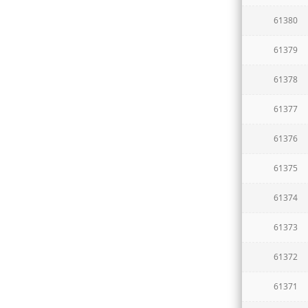
61380
61379
61378
61377
61376
61375
61374
61373
61372
61371