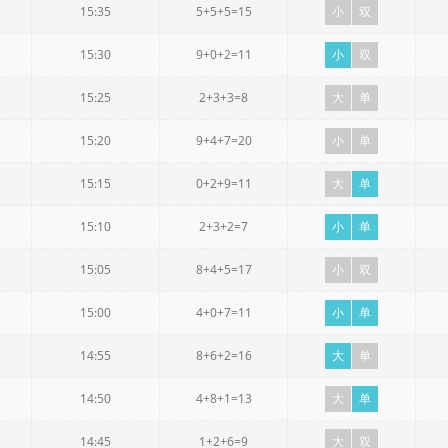
15:35
5+5+5=15
小
双
15:30
9+0+2=11
小
双
15:25
2+3+3=8
大
单
15:20
9+4+7=20
小
单
15:15
0+2+9=11
大
单
15:10
2+3+2=7
小
单
15:05
8+4+5=17
小
双
15:00
4+0+7=11
小
单
14:55
8+6+2=16
大
单
14:50
4+8+1=13
大
单
14:45
1+2+6=9
大
双