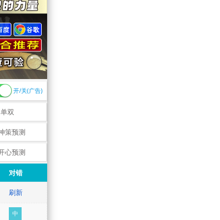
开/关(广告)
单双
神策预测
开心预测
对错
刷新
中