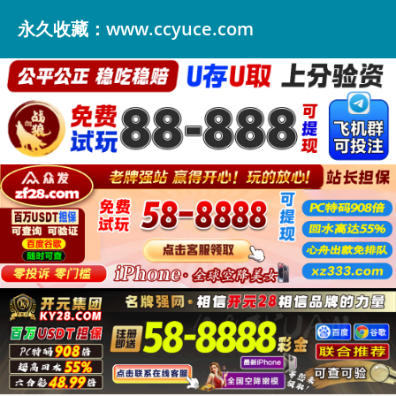
永久收藏：www.ccyuce.com