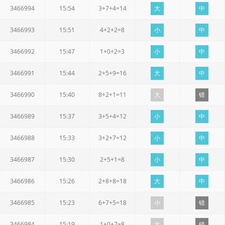
3466994
15:54
3+7+4=14
大
中
3466993
15:51
4+2+2=8
小
中
3466992
15:47
1+0+2=3
小
中
3466991
15:44
2+5+9=16
大
中
3466990
15:40
8+2+1=11
大
错
3466989
15:37
3+5+4=12
小
中
3466988
15:33
3+2+7=12
小
中
3466987
15:30
2+5+1=8
小
中
3466986
15:26
2+8+8=18
大
中
3466985
15:23
6+7+5=18
小
错
3466984
15:19
1+0+7=8
大
错