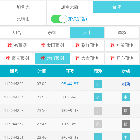
加拿大
加拿大西
台湾
比特币
开/关(广告)
组合
杀组
大小
单双
荐
99预测
荐
太阳预测
荐
彩虹预测
荐
神策预测
荐
聚云预测
荐
龙门预测
荐
大古预测
荐
开心预测
期号
时间
开奖
预测
对错
03
:
44
:
36
刷新
115044255
07:05
小
115044254
23:55
2+0+4=6
小
中
115044253
23:50
9+0+9=18
小
错
115044252
23:45
0+6+3=9
大
错
115044251
23:40
3+7+3=13
小
中